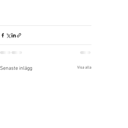
Visa alla
Senaste inlägg