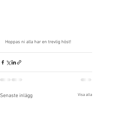
Hoppas ni alla har en trevlig höst!
Visa alla
Senaste inlägg